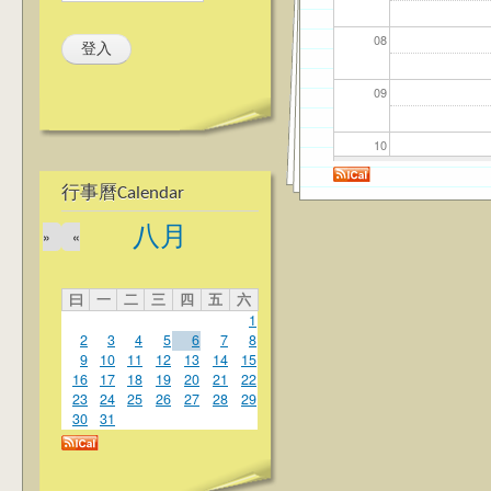
08
09
10
行事曆Calendar
11
八月
»
«
12
曰
一
二
三
四
五
六
13
1
2
3
4
5
6
7
8
14
9
10
11
12
13
14
15
16
17
18
19
20
21
22
23
24
25
26
27
28
29
15
30
31
16