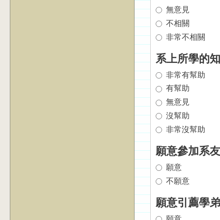
無意見
不相關
非常不相關
系上所學的
非常有幫助
有幫助
無意見
沒幫助
非常沒幫助
願意參加系
願意
不願意
願意引薦學
願意