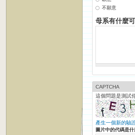
不願意
母系有什麼
CAPTCHA
這個問題是測試
產生一個新的驗
圖片中的代碼是