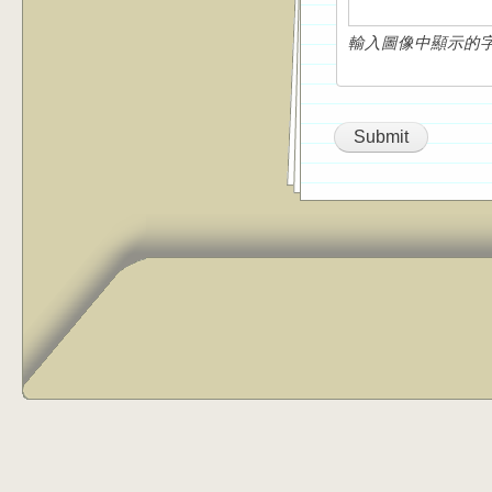
輸入圖像中顯示的