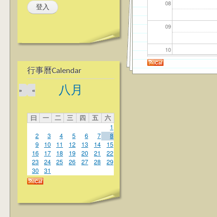
08
09
10
行事曆Calendar
11
八月
»
«
12
曰
一
二
三
四
五
六
13
1
2
3
4
5
6
7
8
14
9
10
11
12
13
14
15
16
17
18
19
20
21
22
23
24
25
26
27
28
29
15
30
31
16
17