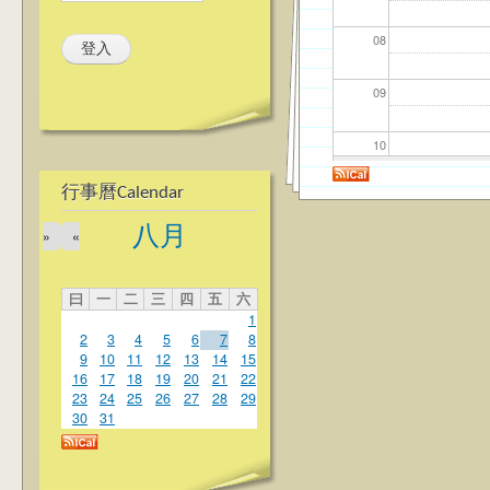
08
09
10
行事曆Calendar
11
八月
»
«
12
曰
一
二
三
四
五
六
13
1
2
3
4
5
6
7
8
14
9
10
11
12
13
14
15
16
17
18
19
20
21
22
23
24
25
26
27
28
29
15
30
31
16