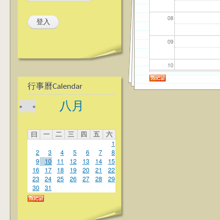
08
09
10
行事曆Calendar
11
八月
»
«
12
曰
一
二
三
四
五
六
13
1
2
3
4
5
6
7
8
14
9
10
11
12
13
14
15
16
17
18
19
20
21
22
23
24
25
26
27
28
29
15
30
31
16