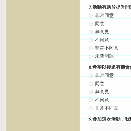
7.活動有助於提升
非常同意
同意
無意見
不同意
非常不同意
未曾開課
8.希望以後還有機
非常同意
同意
無意見
不同意
非常不同意
9.參加這次活動，