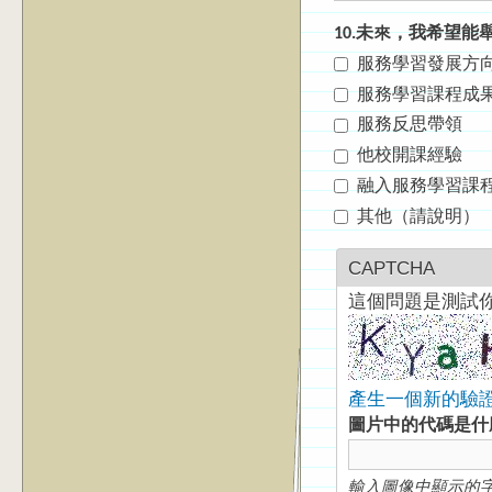
10.未來，我希望
服務學習發展方
服務學習課程成
服務反思帶領
他校開課經驗
融入服務學習課
其他（請說明）
CAPTCHA
這個問題是測試
產生一個新的驗
圖片中的代碼是
輸入圖像中顯示的