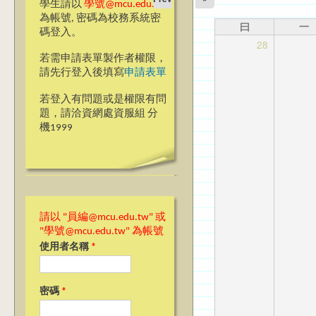
學生請以
學號@mcu.edu.tw
為帳號, 密碼為校務系統密
曰
一
碼登入。
28
若需申請表單製作者權限，
請先行登入後填寫
申請表單
若登入有問題或是權限有問
題，請洽資網處資服組 分
機1999
請以 "員編@mcu.edu.tw" 或
"學號@mcu.edu.tw" 為帳號
使用者名稱
*
密碼
*