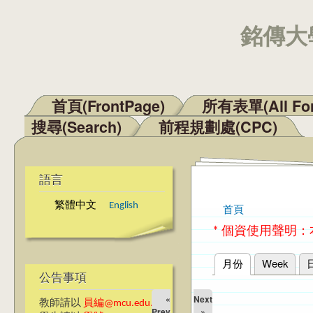
銘傳大學
首頁(FrontPage)
所有表單(All Fo
主選單
搜尋(Search)
前程規劃處(CPC)
語言
繁體中文
English
首頁
您在這裡
* 個資使用聲明
月份
(作用中頁籤)
Week
主要索引標籤
公告事項
«
Next
教師請以
員編@mcu.edu.tw
Prev
»