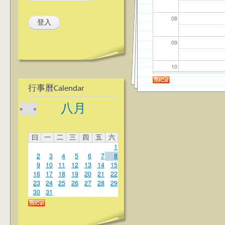
08
09
10
行事曆Calendar
11
八月
»
«
12
曰
一
二
三
四
五
六
13
1
2
3
4
5
6
7
8
14
9
10
11
12
13
14
15
16
17
18
19
20
21
22
23
24
25
26
27
28
29
15
30
31
16