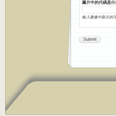
圖片中的代碼是
輸入圖像中顯示的