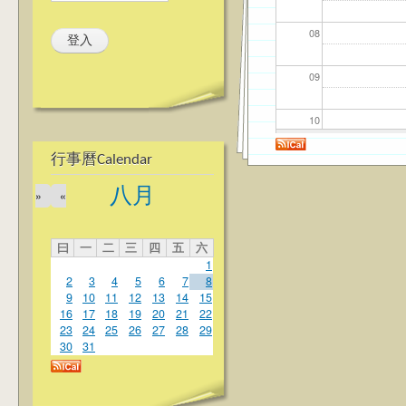
08
09
10
行事曆Calendar
11
八月
»
«
12
曰
一
二
三
四
五
六
13
1
2
3
4
5
6
7
8
14
9
10
11
12
13
14
15
16
17
18
19
20
21
22
23
24
25
26
27
28
29
15
30
31
16