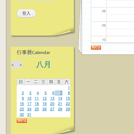
08
09
10
行事曆Calendar
11
八月
»
«
12
曰
一
二
三
四
五
六
13
1
2
3
4
5
6
7
8
14
9
10
11
12
13
14
15
16
17
18
19
20
21
22
23
24
25
26
27
28
29
15
30
31
16