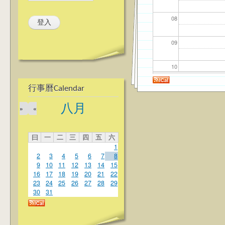
08
09
10
行事曆Calendar
11
八月
»
«
12
曰
一
二
三
四
五
六
13
1
2
3
4
5
6
7
8
14
9
10
11
12
13
14
15
16
17
18
19
20
21
22
23
24
25
26
27
28
29
15
30
31
16