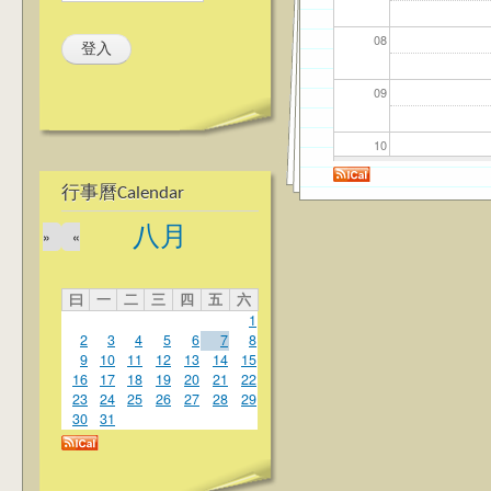
08
09
10
行事曆Calendar
11
八月
»
«
12
曰
一
二
三
四
五
六
13
1
2
3
4
5
6
7
8
14
9
10
11
12
13
14
15
16
17
18
19
20
21
22
23
24
25
26
27
28
29
15
30
31
16