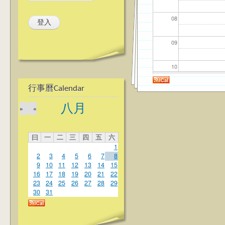
08
09
10
行事曆Calendar
11
八月
»
«
12
曰
一
二
三
四
五
六
13
1
2
3
4
5
6
7
8
14
9
10
11
12
13
14
15
16
17
18
19
20
21
22
23
24
25
26
27
28
29
15
30
31
16