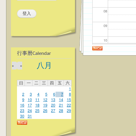
08
09
10
行事曆Calendar
11
八月
»
«
12
曰
一
二
三
四
五
六
13
1
2
3
4
5
6
7
8
14
9
10
11
12
13
14
15
16
17
18
19
20
21
22
23
24
25
26
27
28
29
15
30
31
16