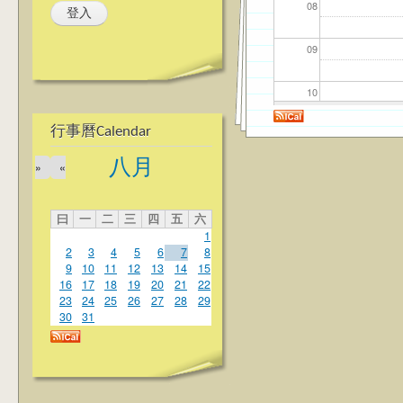
08
09
10
行事曆Calendar
11
八月
»
«
12
曰
一
二
三
四
五
六
13
1
2
3
4
5
6
7
8
14
9
10
11
12
13
14
15
16
17
18
19
20
21
22
23
24
25
26
27
28
29
15
30
31
16
17