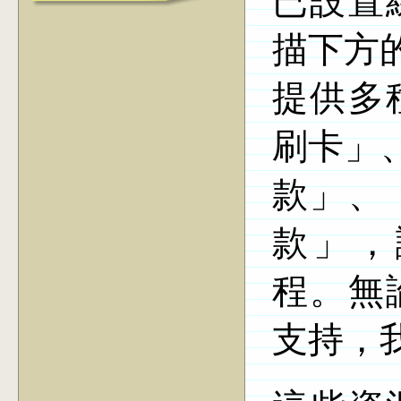
已設置
描下方
提供多
刷卡」
款」、
款」，
程。無
支持，