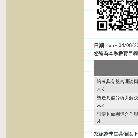
04/08/2
日期 Date:
您認為本系教育目
培養具有整合理論
人才
塑造具備分析與解
人才
訓練具備團隊合作
才
您認為學生具備以