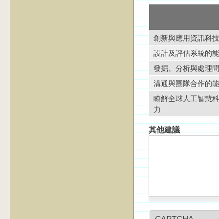
創新與應用資訊科
設計及評估系統的
發掘、分析與處理
溝通與團隊合作的
瞭解全球人工智慧
力
其他建議