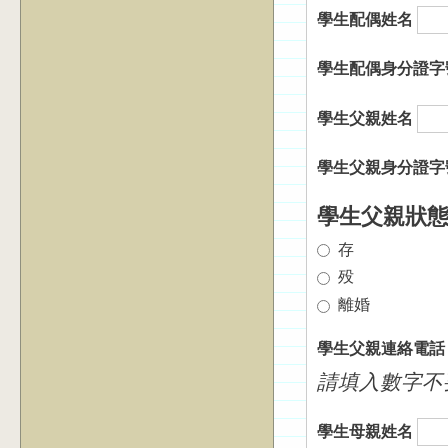
學生配偶姓名
學生配偶身分證
學生父親姓名
學生父親身分證
學生父親狀
存
殁
離婚
學生父親連絡電
請填入數字不要
學生母親姓名