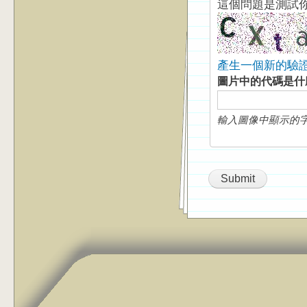
這個問題是測試
產生一個新的驗
圖片中的代碼是
輸入圖像中顯示的