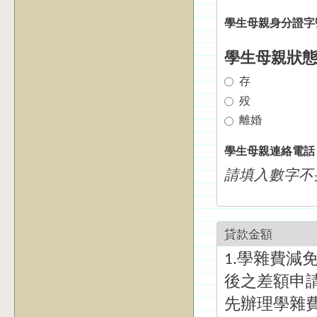
學生母親身分證
學生母親狀
存
殁
離婚
學生母親連絡電
請填入數字不要
貸款金額
1.學雜費
後之差額申
先辦理學雜費