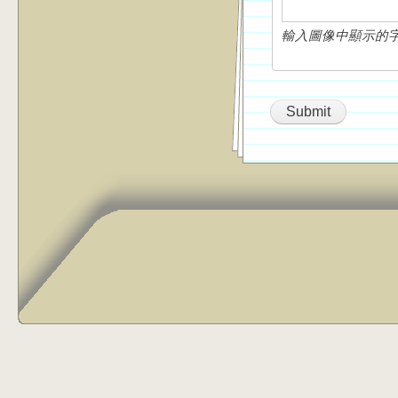
輸入圖像中顯示的