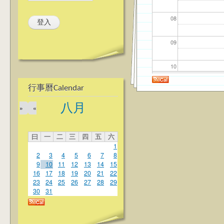
08
09
10
行事曆Calendar
11
八月
»
«
12
曰
一
二
三
四
五
六
13
1
2
3
4
5
6
7
8
14
9
10
11
12
13
14
15
16
17
18
19
20
21
22
23
24
25
26
27
28
29
15
30
31
16