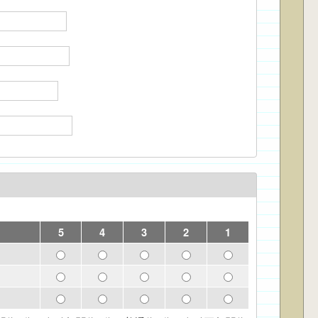
5
4
3
2
1
Goal 1：培養具有整合理論與實務能力的專業人才 - 5
Goal 1：培養具有整合理論與實務能力的專業人才 
Goal 1：培養具有整合理論與實務能力的
Goal 1：培養具有整合理論與
Goal 1：培養具有
Goal 2：塑造具備分析與解決問題能力的專業人才 - 5
Goal 2：塑造具備分析與解決問題能力的專業人才 
Goal 2：塑造具備分析與解決問題能力的
Goal 2：塑造具備分析與解決
Goal 2：塑造具備
Goal 3：訓練具備團隊合作與全球視野專業人才 - 5
Goal 3：訓練具備團隊合作與全球視野專業人才 - 
Goal 3：訓練具備團隊合作與全球視野專
Goal 3：訓練具備團隊合作與
Goal 3：訓練具備