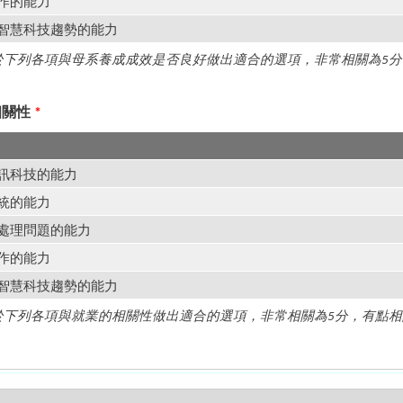
合作的能力
工智慧科技趨勢的能力
下列各項與母系養成成效是否良好做出適合的選項，非常相關為5分
相關性
*
資訊科技的能力
系統的能力
與處理問題的能力
合作的能力
工智慧科技趨勢的能力
下列各項與就業的相關性做出適合的選項，非常相關為5分，有點相