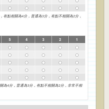
C5. 瞭解全球人工智慧科技趨勢的能力 - 5
C5. 瞭解全球人工智慧科技趨勢的能力 - 4
C5. 瞭解全球人工智慧科技趨勢的能力 - 3
C5. 瞭解全球人工智慧科技趨勢的能
C5. 瞭解全球人工智慧
，有點相關為4分，普通為3分，有點不相關為2分，
5
4
3
2
1
C1. 創新與應用資訊科技的能力 - 5
C1. 創新與應用資訊科技的能力 - 4
C1. 創新與應用資訊科技的能力 - 3
C1. 創新與應用資訊科技的能力 -
C1. 創新與應用資訊科
C2. 設計及評估系統的能力 - 5
C2. 設計及評估系統的能力 - 4
C2. 設計及評估系統的能力 - 3
C2. 設計及評估系統的能力 - 2
C2. 設計及評估系統的
C3. 發掘、分析與處理問題的能力 - 5
C3. 發掘、分析與處理問題的能力 - 4
C3. 發掘、分析與處理問題的能力 - 3
C3. 發掘、分析與處理問題的能力 
C3. 發掘、分析與處理
C4. 溝通與團隊合作的能力 - 5
C4. 溝通與團隊合作的能力 - 4
C4. 溝通與團隊合作的能力 - 3
C4. 溝通與團隊合作的能力 - 2
C4. 溝通與團隊合作的
C5. 瞭解全球人工智慧科技趨勢的能力 - 5
C5. 瞭解全球人工智慧科技趨勢的能力 - 4
C5. 瞭解全球人工智慧科技趨勢的能力 - 3
C5. 瞭解全球人工智慧科技趨勢的能
C5. 瞭解全球人工智慧
關為4分，普通為3分，有點不相關為2分，非常不相