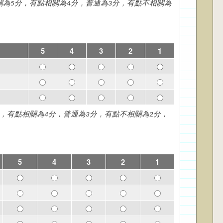
為5分，有點相關為4分，普通為3分，有點不相關為
5
4
3
2
1
Goal 1：培養具有整合理論與實務能力的專業人才 - 5
Goal 1：培養具有整合理論與實務能力的專業人才 
Goal 1：培養具有整合理論與實務能力的
Goal 1：培養具有整合理論與
Goal 1：培養具有
Goal 2：塑造具備分析與解決問題能力的專業人才 - 5
Goal 2：塑造具備分析與解決問題能力的專業人才 
Goal 2：塑造具備分析與解決問題能力的
Goal 2：塑造具備分析與解決
Goal 2：塑造具備
Goal 3：訓練具備團隊合作與全球視野專業人才 - 5
Goal 3：訓練具備團隊合作與全球視野專業人才 - 
Goal 3：訓練具備團隊合作與全球視野專
Goal 3：訓練具備團隊合作與
Goal 3：訓練具備
，有點相關為4分，普通為3分，有點不相關為2分，
5
4
3
2
1
C1. 創新與應用資訊科技的能力 - 5
C1. 創新與應用資訊科技的能力 - 4
C1. 創新與應用資訊科技的能力 - 3
C1. 創新與應用資訊科技的能力 -
C1. 創新與應用資訊科
C2. 設計及評估系統的能力 - 5
C2. 設計及評估系統的能力 - 4
C2. 設計及評估系統的能力 - 3
C2. 設計及評估系統的能力 - 2
C2. 設計及評估系統的
C3. 發掘、分析與處理問題的能力 - 5
C3. 發掘、分析與處理問題的能力 - 4
C3. 發掘、分析與處理問題的能力 - 3
C3. 發掘、分析與處理問題的能力 
C3. 發掘、分析與處理
C4. 溝通與團隊合作的能力 - 5
C4. 溝通與團隊合作的能力 - 4
C4. 溝通與團隊合作的能力 - 3
C4. 溝通與團隊合作的能力 - 2
C4. 溝通與團隊合作的