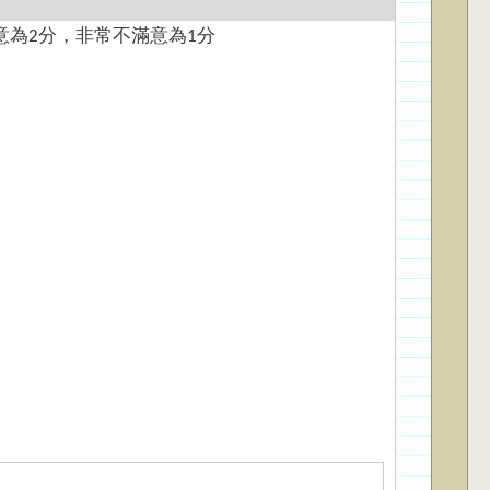
意為2分，非常不滿意為1分