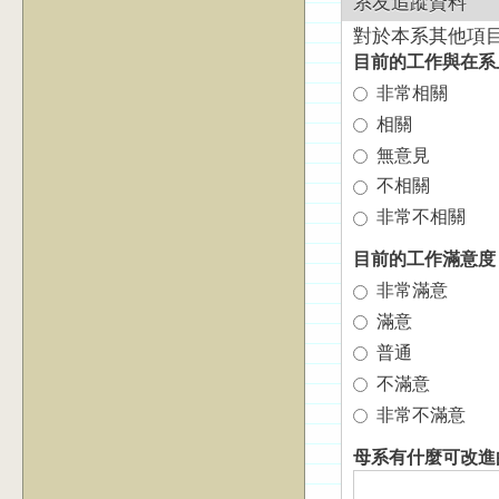
系友追蹤資料
對於本系其他項目
目前的工作與在系
非常相關
相關
無意見
不相關
非常不相關
目前的工作滿意
非常滿意
滿意
普通
不滿意
非常不滿意
母系有什麼可改進