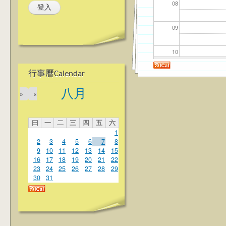
08
09
10
行事曆Calendar
11
八月
»
«
12
曰
一
二
三
四
五
六
13
1
2
3
4
5
6
7
8
14
9
10
11
12
13
14
15
16
17
18
19
20
21
22
23
24
25
26
27
28
29
15
30
31
16
17