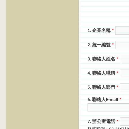
1. 企業名稱
*
2. 統一編號
*
3. 聯絡人姓名
*
4. 聯絡人職稱
*
5. 聯絡人部門
*
6. 聯絡人E-mail
*
7. 辦公室電話
*