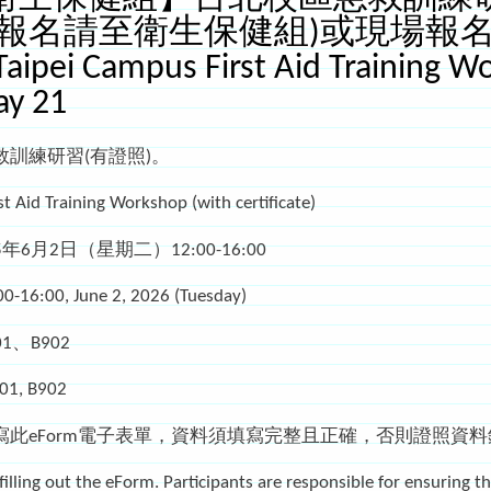
名請至衛生保健組)或現場報名【Campus
aipei Campus First Aid Training W
ay 21
訓練研習(有證照)。
st Aid Training Workshop (with certificate)
6月2日（星期二）12:00-16:00
:00-16:00, June 2, 2026 (Tuesday)
、B902
901, B902
寫此eForm電子表單，資料須填寫完整且正確，否則證照資
 filling out the eForm. Participants are responsible for ensuring 