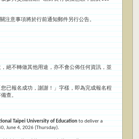
相關注意事項將於行前通知郵件另行公告。
意，絕不轉做其他用途，亦不會公佈任何資訊，並
「您已報名成功，謝謝！」字樣，即為完成報名程
存備查。
ional Taipei University of Education
to deliver a
0, June 4, 2026 (Thursday).