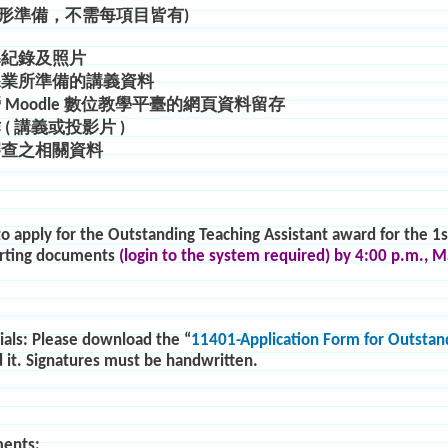
情形準備，不需每項目皆有)
導紀錄及照片
課業所準備的講義資料
Moodle 數位教學平臺的網頁資料留存
( 講義或投影片 )
審查之相關資料
o apply for the Outstanding Teaching Assistant award for the 1
orting documents
(login to the system required) by 4:00 p.m., 
als: Please download the “
11401-Application Form for Outstand
 it. Signatures must be handwritten.
ents: