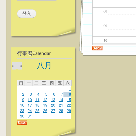
08
09
10
行事曆Calendar
11
八月
»
«
12
曰
一
二
三
四
五
六
13
1
2
3
4
5
6
7
8
14
9
10
11
12
13
14
15
16
17
18
19
20
21
22
23
24
25
26
27
28
29
15
30
31
16