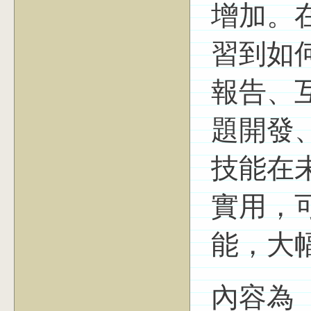
增加。
習到如
報告、
題開發
技能在
實用，
能，大
內容為