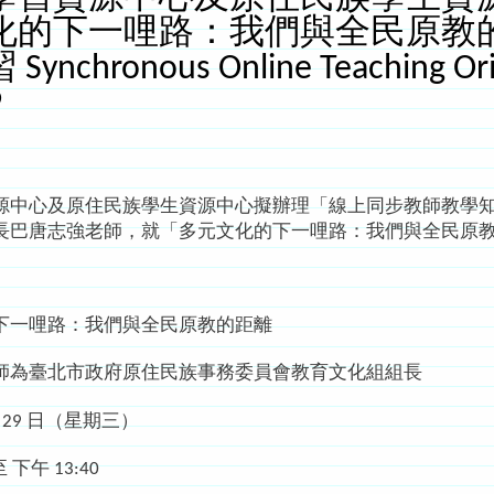
化的下一哩路：我們與全民原教的距
chronous Online Teaching Orie
9
心及原住民族學生資源中心擬辦理「線上同步教師教學知
長巴唐志強老師，就「多元文化的下一哩路：我們與全民原
下一哩路：我們與全民原教的距離
師為臺北市政府原住民族事務委員會教育文化組組長
月 29 日（星期三）
 下午 13:40