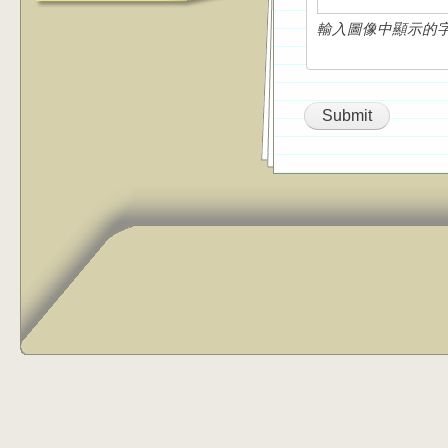
輸入圖像中顯示的