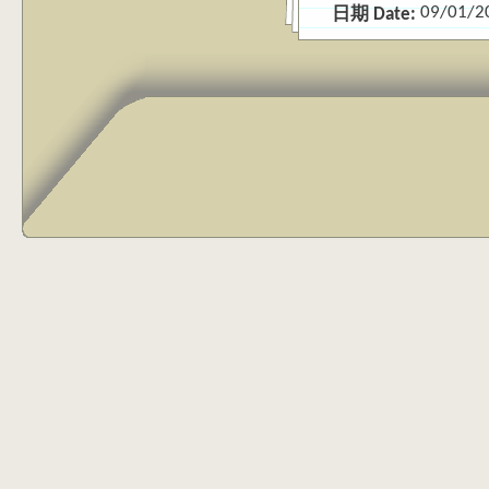
09/01/2
日期 Date: