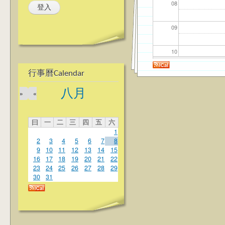
08
09
10
行事曆Calendar
11
八月
»
«
12
曰
一
二
三
四
五
六
13
1
2
3
4
5
6
7
8
14
9
10
11
12
13
14
15
16
17
18
19
20
21
22
23
24
25
26
27
28
29
15
30
31
16
17