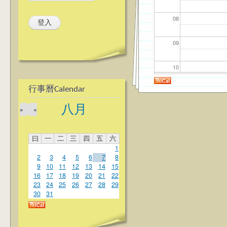
08
09
10
行事曆Calendar
11
八月
»
«
12
曰
一
二
三
四
五
六
13
1
2
3
4
5
6
7
8
14
9
10
11
12
13
14
15
16
17
18
19
20
21
22
23
24
25
26
27
28
29
15
30
31
16