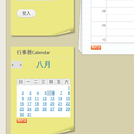
08
09
10
行事曆Calendar
11
八月
»
«
12
曰
一
二
三
四
五
六
13
1
2
3
4
5
6
7
8
14
9
10
11
12
13
14
15
16
17
18
19
20
21
22
23
24
25
26
27
28
29
15
30
31
16