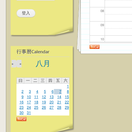
08
09
10
行事曆Calendar
11
八月
»
«
12
曰
一
二
三
四
五
六
13
1
2
3
4
5
6
7
8
14
9
10
11
12
13
14
15
16
17
18
19
20
21
22
23
24
25
26
27
28
29
15
30
31
16