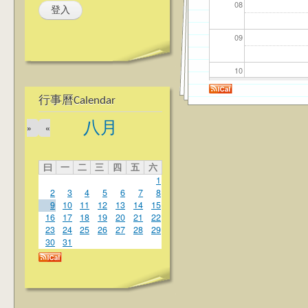
08
09
10
行事曆Calendar
11
八月
»
«
12
曰
一
二
三
四
五
六
13
1
2
3
4
5
6
7
8
14
9
10
11
12
13
14
15
16
17
18
19
20
21
22
23
24
25
26
27
28
29
15
30
31
16
17