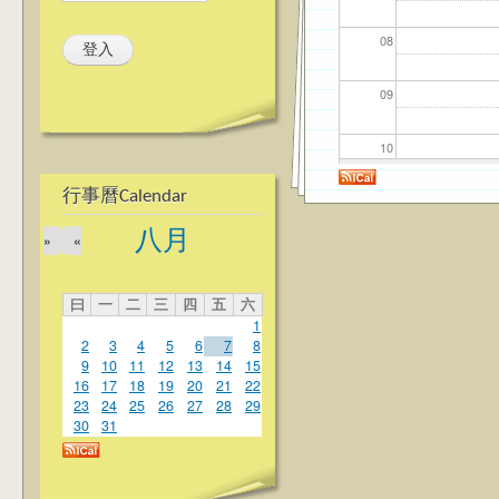
08
09
10
行事曆Calendar
11
八月
»
«
12
曰
一
二
三
四
五
六
13
1
2
3
4
5
6
7
8
14
9
10
11
12
13
14
15
16
17
18
19
20
21
22
23
24
25
26
27
28
29
15
30
31
16