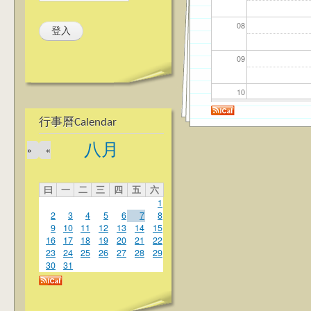
08
09
10
行事曆Calendar
11
八月
»
«
12
曰
一
二
三
四
五
六
13
1
2
3
4
5
6
7
8
14
9
10
11
12
13
14
15
16
17
18
19
20
21
22
23
24
25
26
27
28
29
15
30
31
16