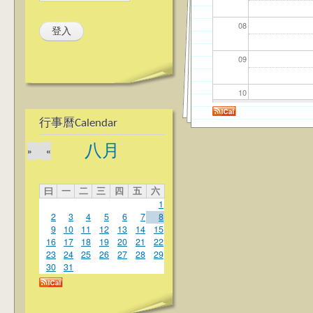
08
09
10
行事曆Calendar
11
八月
»
«
12
曰
一
二
三
四
五
六
13
1
2
3
4
5
6
7
8
14
9
10
11
12
13
14
15
16
17
18
19
20
21
22
23
24
25
26
27
28
29
15
30
31
16