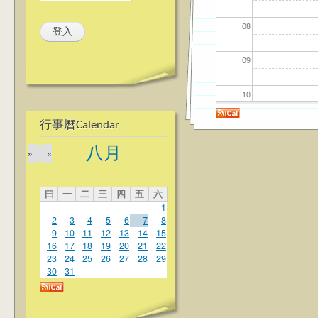
08
09
10
行事曆Calendar
11
八月
»
«
12
曰
一
二
三
四
五
六
13
1
2
3
4
5
6
7
8
14
9
10
11
12
13
14
15
16
17
18
19
20
21
22
23
24
25
26
27
28
29
15
30
31
16