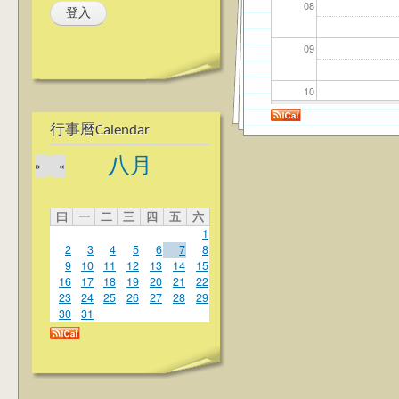
08
09
10
行事曆Calendar
11
八月
»
«
12
曰
一
二
三
四
五
六
13
1
2
3
4
5
6
7
8
14
9
10
11
12
13
14
15
16
17
18
19
20
21
22
23
24
25
26
27
28
29
15
30
31
16
17