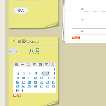
08
09
10
行事曆Calendar
11
八月
»
«
12
曰
一
二
三
四
五
六
13
1
2
3
4
5
6
7
8
14
9
10
11
12
13
14
15
16
17
18
19
20
21
22
23
24
25
26
27
28
29
15
30
31
16