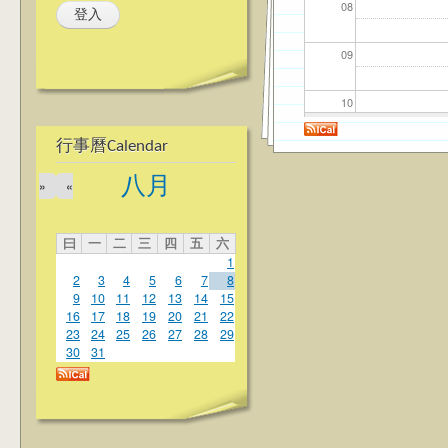
08
09
10
行事曆Calendar
11
八月
»
«
12
曰
一
二
三
四
五
六
13
1
2
3
4
5
6
7
8
14
9
10
11
12
13
14
15
16
17
18
19
20
21
22
23
24
25
26
27
28
29
15
30
31
16
17