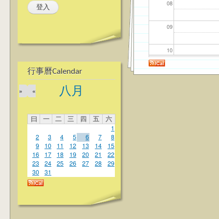
08
09
10
行事曆Calendar
11
八月
»
«
12
曰
一
二
三
四
五
六
13
1
2
3
4
5
6
7
8
14
9
10
11
12
13
14
15
16
17
18
19
20
21
22
23
24
25
26
27
28
29
15
30
31
16
17