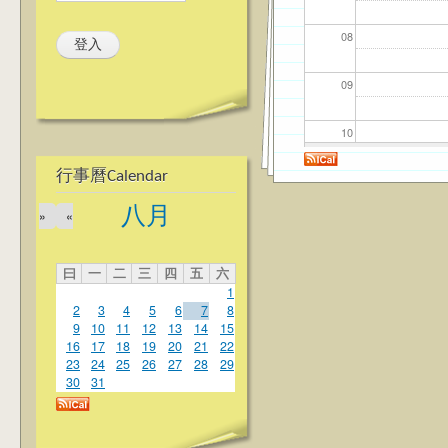
08
09
10
行事曆Calendar
11
八月
»
«
12
曰
一
二
三
四
五
六
13
1
2
3
4
5
6
7
8
14
9
10
11
12
13
14
15
16
17
18
19
20
21
22
23
24
25
26
27
28
29
15
30
31
16