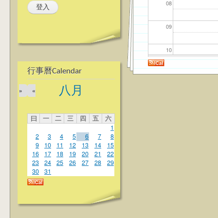
08
09
10
行事曆Calendar
11
八月
»
«
12
曰
一
二
三
四
五
六
13
1
2
3
4
5
6
7
8
14
9
10
11
12
13
14
15
16
17
18
19
20
21
22
23
24
25
26
27
28
29
15
30
31
16
17