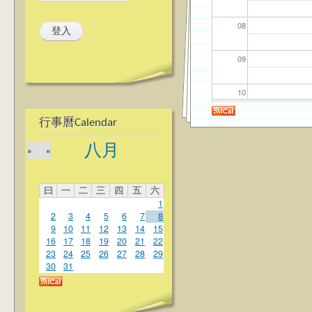
08
09
10
行事曆Calendar
11
八月
»
«
12
曰
一
二
三
四
五
六
13
1
2
3
4
5
6
7
8
14
9
10
11
12
13
14
15
16
17
18
19
20
21
22
23
24
25
26
27
28
29
15
30
31
16