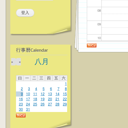
08
09
10
行事曆Calendar
11
八月
»
«
12
曰
一
二
三
四
五
六
13
1
2
3
4
5
6
7
8
14
9
10
11
12
13
14
15
16
17
18
19
20
21
22
23
24
25
26
27
28
29
15
30
31
16