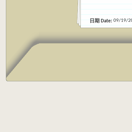
09/19/2
日期 Date: