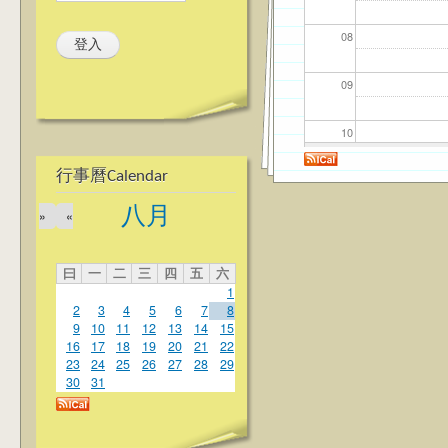
08
09
10
行事曆Calendar
11
八月
»
«
12
曰
一
二
三
四
五
六
13
1
2
3
4
5
6
7
8
14
9
10
11
12
13
14
15
16
17
18
19
20
21
22
23
24
25
26
27
28
29
15
30
31
16